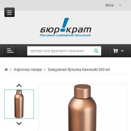
More
Карточка товара
Вакуумная бутылка Kawasaki 500 мл