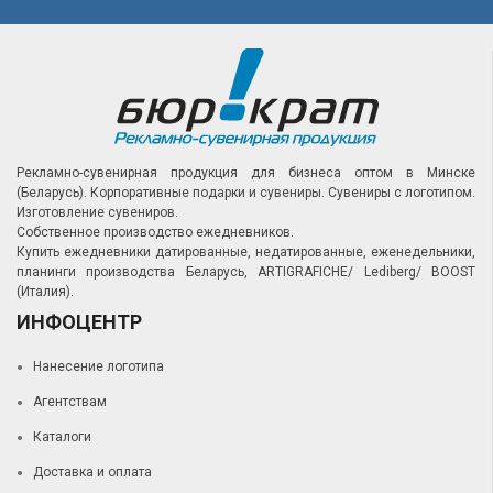
Рекламно-сувенирная продукция для бизнеса оптом в Минске
(Беларусь).
Корпоративные подарки и сувениры.
Сувениры с логотипом.
Изготовление сувениров.
Собственное производство ежедневников.
Купить ежедневники датированные, недатированные, еженедельники,
планинги производства Беларусь, ARTIGRAFICHE/ Lediberg/ BOOST
(Италия).
ИНФОЦЕНТР
Нанесение логотипа
Агентствам
Каталоги
Доставка и оплата