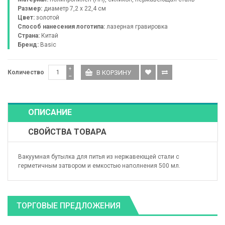
Размер:
диаметр 7,2 x 22,4 см
Цвет:
золотой
Способ нанесения логотипа:
лазерная гравировка
Страна:
Китай
Бренд:
Basic
+
Количество
−
ОПИСАНИЕ
СВОЙСТВА ТОВАРА
Вакуумная бутылка для питья из нержавеющей стали с
герметичным затвором и емкостью наполнения 500 мл.
ТОРГОВЫЕ ПРЕДЛОЖЕНИЯ