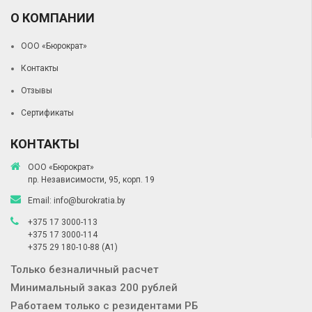
О КОМПАНИИ
ООО «Бюрократ»
Контакты
Отзывы
Сертификаты
КОНТАКТЫ
ООО «Бюрократ»
пр. Независимости, 95, корп. 19
Email:
info@burokratia.by
+375 17 3000-113
+375 17 3000-114
+375 29 180-10-88
(A1)
Только безналичный расчет
Минимальный заказ 200 рублей
Работаем только с резидентами РБ