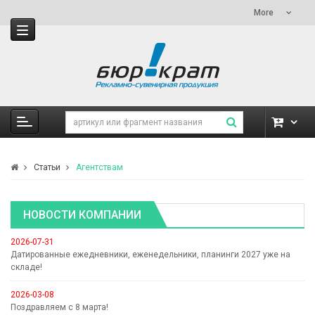
More
Статьи
Агентствам
НОВОСТИ КОМПАНИИ
2026-07-31
Датированные ежедневники, еженедельники, планинги 2027 уже на
складе!
2026-03-08
Поздравляем с 8 марта!