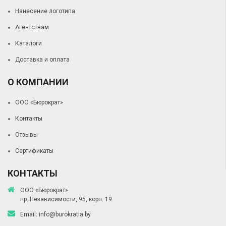
Нанесение логотипа
Агентствам
Каталоги
Доставка и оплата
О КОМПАНИИ
ООО «Бюрократ»
Контакты
Отзывы
Сертификаты
КОНТАКТЫ
ООО «Бюрократ»
пр. Независимости, 95, корп. 19
Email:
info@burokratia.by