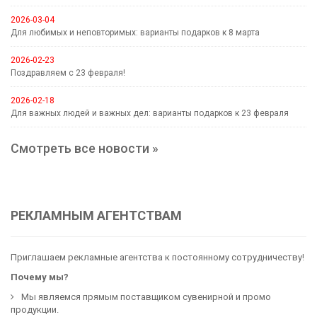
2026-03-04
Для любимых и неповторимых: варианты подарков к 8 марта
2026-02-23
Поздравляем с 23 февраля!
2026-02-18
Для важных людей и важных дел: варианты подарков к 23 февраля
Смотреть все новости »
РЕКЛАМНЫМ АГЕНТСТВАМ
Приглашаем рекламные агентства к постоянному сотрудничеству!
Почему мы?
Мы являемся прямым поставщиком сувенирной и промо
продукции.