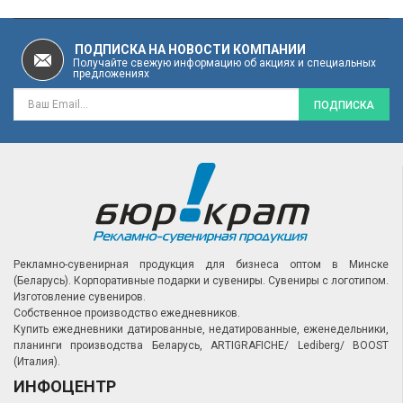
ПОДПИСКА НА НОВОСТИ КОМПАНИИ
Получайте свежую информацию об акциях и специальных
предложениях
ПОДПИСКА
Рекламно-сувенирная продукция для бизнеса оптом в Минске
(Беларусь).
Корпоративные подарки и сувениры.
Сувениры с логотипом.
Изготовление сувениров.
Собственное производство ежедневников.
Купить ежедневники датированные, недатированные, еженедельники,
планинги производства Беларусь, ARTIGRAFICHE/ Lediberg/ BOOST
(Италия).
ИНФОЦЕНТР