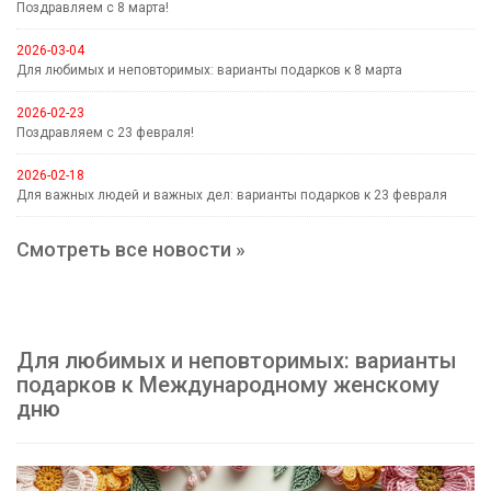
Поздравляем с 8 марта!
2026-03-04
Для любимых и неповторимых: варианты подарков к 8 марта
2026-02-23
Поздравляем с 23 февраля!
2026-02-18
Для важных людей и важных дел: варианты подарков к 23 февраля
Смотреть все новости »
Для любимых и неповторимых: варианты
подарков к Международному женскому
дню