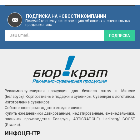
ПОДПИСКА НА НОВОСТИ КОМПАНИИ
Получайте свежую информацию об акциях и специальных
предложениях
ПОДПИСКА
Рекламно-сувенирная продукция для бизнеса оптом в Минске
(Беларусь).
Корпоративные подарки и сувениры.
Сувениры с логотипом.
Изготовление сувениров.
Собственное производство ежедневников.
Купить ежедневники датированные, недатированные, еженедельники,
планинги производства Беларусь, ARTIGRAFICHE/ Lediberg/ BOOST
(Италия).
ИНФОЦЕНТР