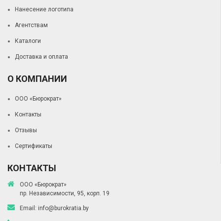
Нанесение логотипа
Агентствам
Каталоги
Доставка и оплата
О КОМПАНИИ
ООО «Бюрократ»
Контакты
Отзывы
Сертификаты
КОНТАКТЫ
ООО «Бюрократ»
пр. Независимости, 95, корп. 19
Email:
info@burokratia.by