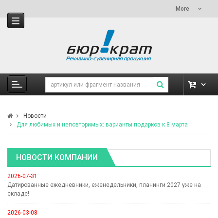
More
Новости
Для любимых и неповторимых: варианты подарков к 8 марта
НОВОСТИ КОМПАНИИ
2026-07-31
Датированные ежедневники, еженедельники, планинги 2027 уже на
складе!
2026-03-08