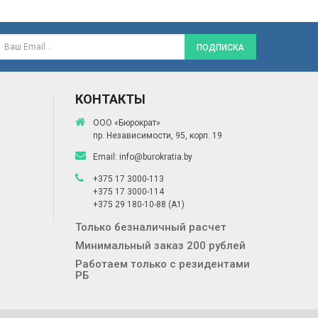
ПОДПИСКА
КОНТАКТЫ
ООО «Бюрократ»
пр. Независимости, 95, корп. 19
Email:
info@burokratia.by
+375 17 3000-113
+375 17 3000-114
+375 29 180-10-88
(A1)
Только безналичный расчет
Минимальный заказ 200 рублей
Работаем только с резидентами
РБ