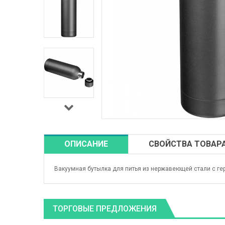
ОПИСАНИЕ
СВОЙСТВА ТОВАР
Вакуумная бутылка для питья из нержавеющей стали с ге
ТОРГОВЫЕ ПРЕДЛОЖЕНИЯ