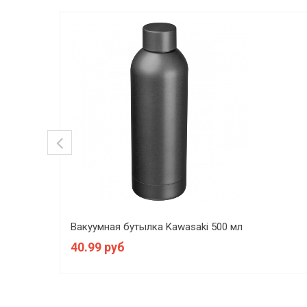
Вакуумная бутылка Kawasaki 500 мл
40.99 руб