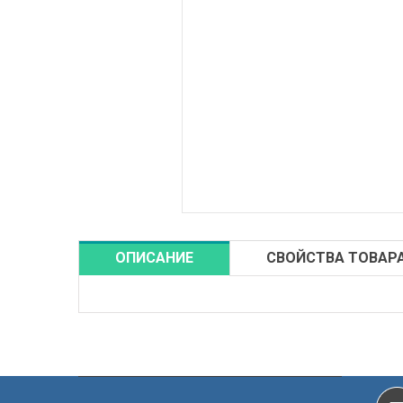
ОПИСАНИЕ
СВОЙСТВА ТОВАР