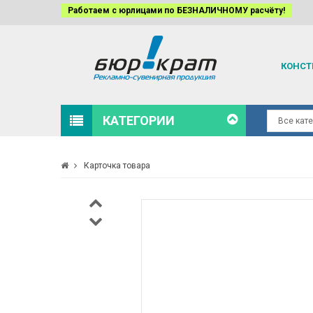
Работаем с юрлицами по БЕЗНАЛИЧНОМУ расчёту!
КОНСТ
КАТЕГОРИИ
Карточка товара