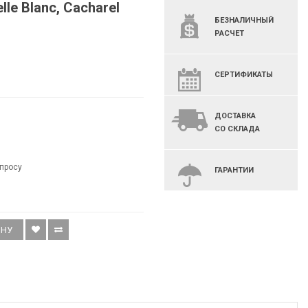
le Blanc, Cacharel
БЕЗНАЛИЧНЫЙ
РАСЧЕТ
СЕРТИФИКАТЫ
ДОСТАВКА
СО СКЛАДА
просу
ГАРАНТИИ