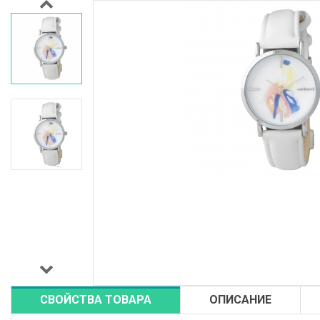
СВОЙСТВА ТОВАРА
ОПИСАНИЕ