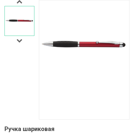
Ручка шариковая