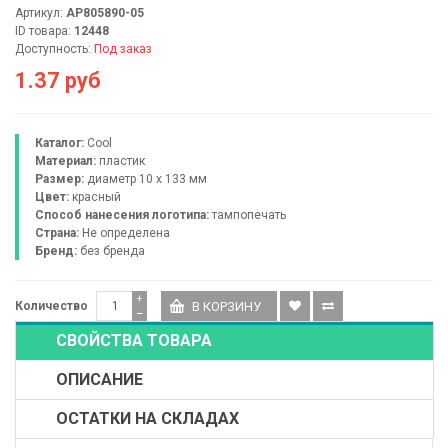
Артикул:
AP805890-05
ID товара:
12448
Доступность:
Под заказ
1.37 руб
Каталог:
Cool
Материал:
пластик
Размер:
диаметр 10 x 133 мм
Цвет:
красный
Способ нанесения логотипа:
тампопечать
Страна:
Не определена
Бренд:
без бренда
+
Количество
−
СВОЙСТВА ТОВАРА
ОПИСАНИЕ
ОСТАТКИ НА СКЛАДАХ