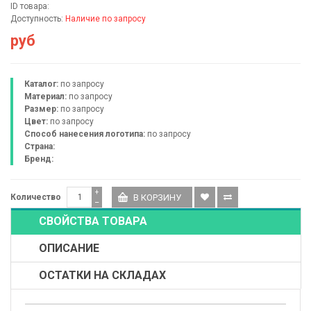
ID товара:
Доступность:
Наличие по запросу
руб
Каталог:
по запросу
Материал:
по запросу
Размер:
по запросу
Цвет:
по запросу
Способ нанесения логотипа:
по запросу
Страна:
Бренд:
+
Количество
−
СВОЙСТВА ТОВАРА
ОПИСАНИЕ
ОСТАТКИ НА СКЛАДАХ