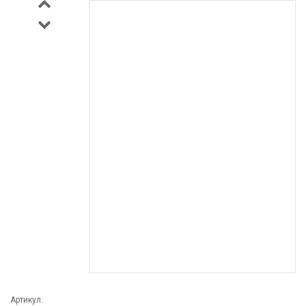
Артикул: