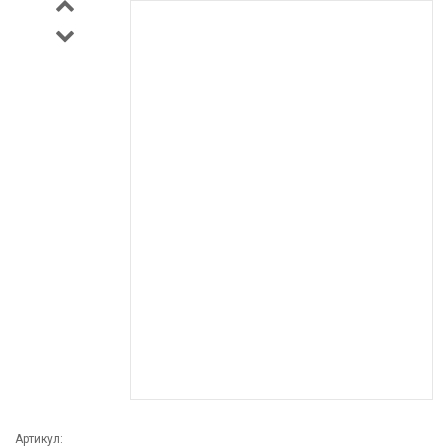
Артикул: