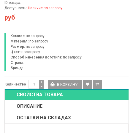
ID товара:
Доступность:
Наличие по запросу
руб
Каталог:
по запросу
Материал:
по запросу
Размер:
по запросу
Цвет:
по запросу
Способ нанесения логотипа:
по запросу
Страна:
Бренд:
+
Количество
−
СВОЙСТВА ТОВАРА
ОПИСАНИЕ
ОСТАТКИ НА СКЛАДАХ